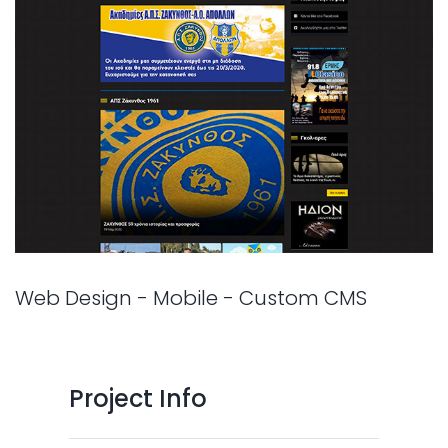
Web Design - Mobile - Custom CMS
Project Info