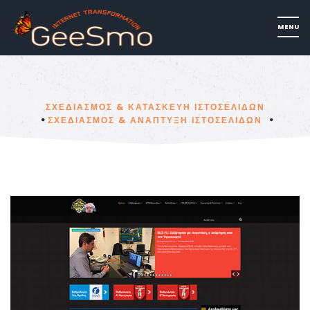
ΣΧΕΔΙΑΣΜΟΣ & ΚΑΤΑΣΚΕΥΗ ΙΣΤΟΣΕΛΙΔΩΝ
ΣΧΕΔΙΑΣΜΟΣ & ΑΝΑΠΤΥΞΗ ΙΣΤΟΣΕΛΙΔΩΝ