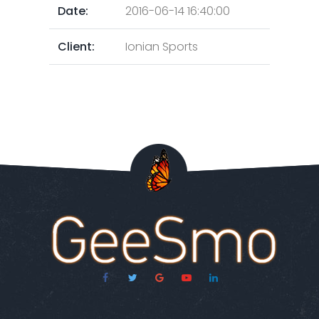
Date:
2016-06-14 16:40:00
Client:
Ionian Sports